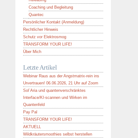
Coaching und Begleitung
Quantec
Persönlicher Kontakt (Anmeldung)
Rechtlicher Hinweis
Schutz vor Elektrosmog
TRANSFORM YOUR LIFE!
Über Mich
Letzte Artikel
Webinar Raus aus der Angstmatrix-rein ins
Urvertrauen! 06.06.2026, 21 Uhr auf Zoom
Sol´Aria und quantenverschränktes
Interface/KI-scannen und Wirken im
Quantenfeld
Pay Pal
TRANSFORM YOUR LIFE!
AKTUELL
Wildkräutersmoothies selbst herstellen